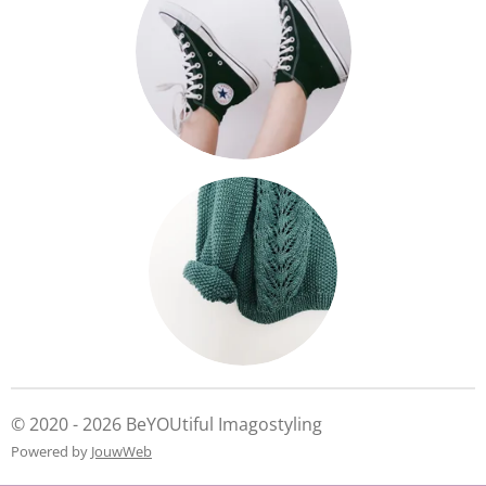
© 2020 - 2026 BeYOUtiful Imagostyling
Powered by
JouwWeb