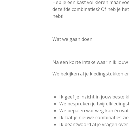
Heb je een kast vol kleren maar voe
dezelfde combinaties? Of heb je het 
hebt!
Wat we gaan doen
Na een korte intake waarin ik jouw 
We bekijken al je kledingstukken e
Ik geef je inzicht in jouw beste
We bespreken je twijfelkleding
We bepalen wat weg kan én wat 
Ik laat je nieuwe combinaties zie
Ik beantwoord al je vragen over 