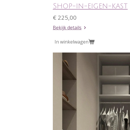
Shop-in-eigen-kast
€ 225,00
Bekijk details
In winkelwagen