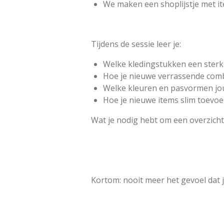
We maken een shoplijstje met i
Tijdens de sessie leer je:
Welke kledingstukken een ster
Hoe je nieuwe verrassende com
Welke kleuren en pasvormen jou
Hoe je nieuwe items slim toevoe
Wat je nodig hebt om een overzicht
Kortom: nooit meer het gevoel dat j