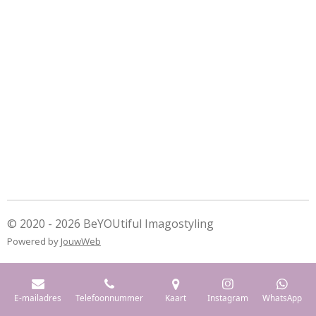
© 2020 - 2026 BeYOUtiful Imagostyling
Powered by
JouwWeb
E-mailadres
Telefoonnummer
Kaart
Instagram
WhatsApp